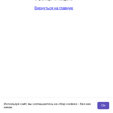
Вернуться на главную
Используя сайт, вы соглашаетесь на сбор cookies – без них
Ок
никак