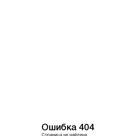
Ошибка 404
Страница не найдена