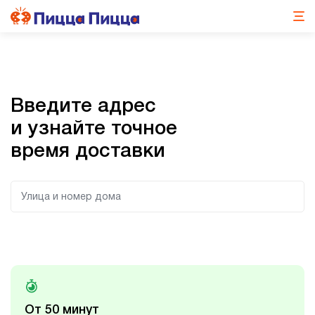
Введите адрес
и узнайте точное
время доставки
Улица и номер дома
От 50 минут