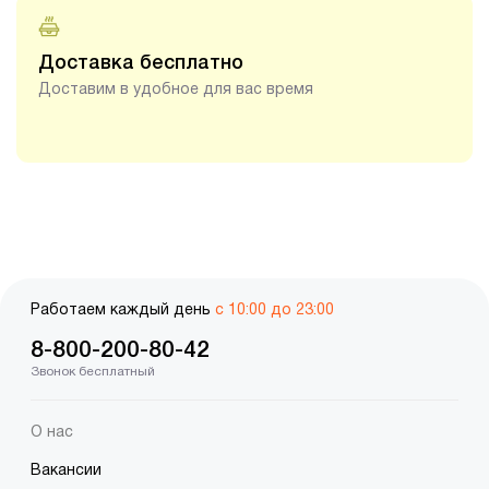
Доставка бесплатно
Доставим в удобное для вас время
Работаем каждый день
с 10:00 до 23:00
8-800-200-80-42
Звонок бесплатный
О нас
Вакансии