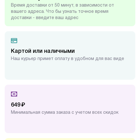
Время доставки от 50 минут, в зависимости от
вашего адреса. Что бы узнать точное время
доставки - введите ваш адрес
Картой или наличными
Наш курьер примет оплату в удобном для вас виде
₽
649
Минимальная сумма заказа с учетом всех скидок